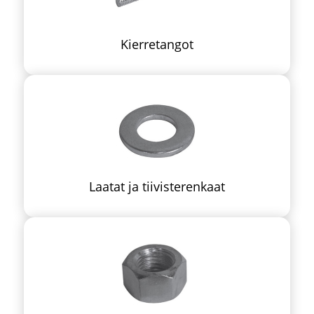
Kierretangot
Laatat ja tiivisterenkaat