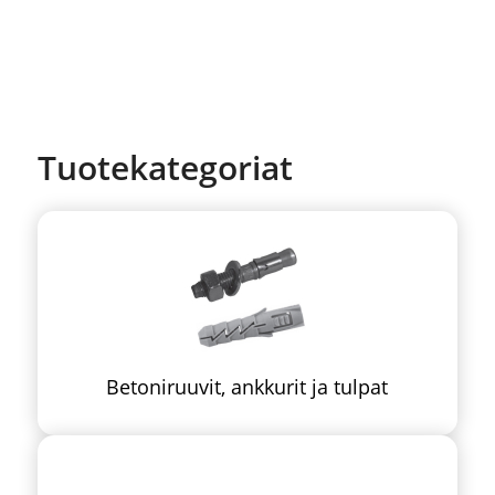
Tuotekategoriat
Betoniruuvit, ankkurit ja tulpat