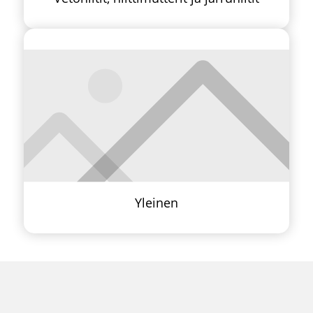
Yleinen